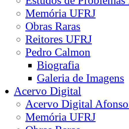
Estudos de Problemas 
Memória UFRJ
Obras Raras
Reitores UFRJ
Pedro Calmon
Biografia
Galeria de Imagens
Acervo Digital
Acervo Digital Afonso
Memória UFRJ