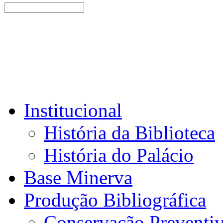
Institucional
História da Biblioteca
História do Palácio
Base Minerva
Produção Bibliográfica
Conservação Preventi