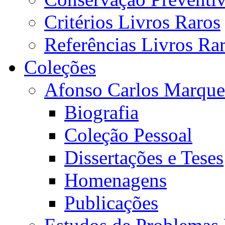
Critérios Livros Raros
Referências Livros Ra
Coleções
Afonso Carlos Marque
Biografia
Coleção Pessoal
Dissertações e Teses
Homenagens
Publicações