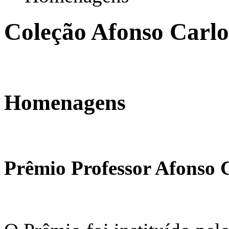
Coleção Afonso Carlo
Homenagens
Prêmio Professor Afonso 