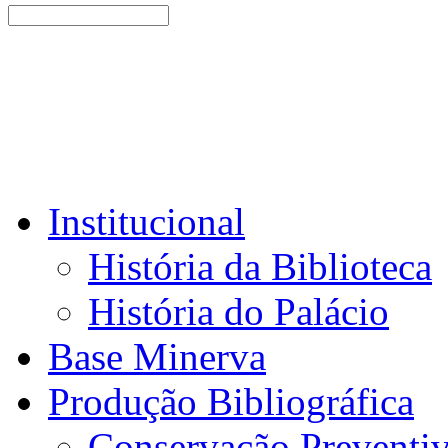
Institucional
História da Biblioteca
História do Palácio
Base Minerva
Produção Bibliográfica
Conservação Preventi