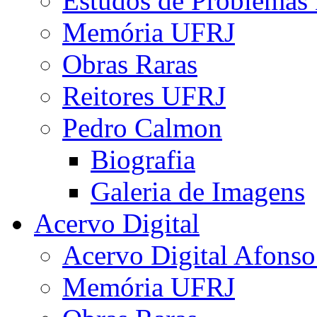
Estudos de Problemas 
Memória UFRJ
Obras Raras
Reitores UFRJ
Pedro Calmon
Biografia
Galeria de Imagens
Acervo Digital
Acervo Digital Afonso
Memória UFRJ