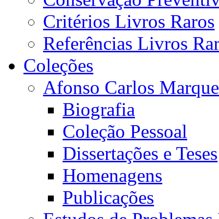
Critérios Livros Raros
Referências Livros Ra
Coleções
Afonso Carlos Marque
Biografia
Coleção Pessoal
Dissertações e Teses
Homenagens
Publicações